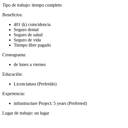
Tipo de trabajo: tiempo completo
Beneficios:
401 (k) coincidencia
Seguro dental
Seguro de salud
Seguro de vida
Tiempo libre pagado
Cronograma:
de lunes a viernes
Educación:
Licenciatura (Preferido)
Experiencia:
infrastructure Project: 5 years (Preferred)
Lugar de trabajo: un lugar