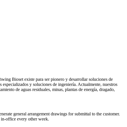
wing Bioset existe para ser pionero y desarrollar soluciones de
s especializados y soluciones de ingeniería. Actualmente, nuestros
tamiento de aguas residuales, minas, plantas de energía, dragado,
nerate general arrangement drawings for submittal to the customer.
 in-office every other week.