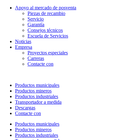
Apoyo al mercado de posventa
Piezas de recambio
Servicio
Garantía
Consejos técnicos
Escuela de Servicios
Noticias
Empresa
Proyectos especiales
Carreras
Contacte con
Productos municipales
Productos mineros
Productos industriales
Transportador a medida
Descargas
Contacte con
Productos municipales
Productos mineros
Productos industriales