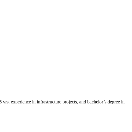
5 yrs. experience in infrastructure projects, and bachelor’s degree in