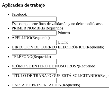
Aplicacion de trabajo
Facebook
Este campo tiene fines de validación y no debe modificarse.
PRIMER NOMBRE
(Requerido)
Primero
APELLIDO
(Requerido)
Último
DIRECCIÓN DE CORREO ELECTRÓNICO
(Requerido)
TELÉFONO
(Requerido)
¿CÓMO SE ENTERÓ DE NOSOTROS?
(Requerido)
TÍTULO DE TRABAJO QUE ESTÁ SOLICITANDO
(Requ
CARTA DE PRESENTACIÓN
(Requerido)